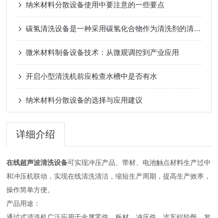
纳米材料分散设备使用中要注意的一些要点
碳氢清洗设备是一种采用碳氢化合物作为清洗剂的清洗设备
微米材料制备设备技术：从微观调控到产业应用
开启小型清洗机前应检查水槽中是否有水
纳米材料分散设备的选择与应用建议
详细介绍
在线超声波清洗设备
可实现冲压产品、带材、电池触点材料生产过中
和冲压机联动，实现在线清洗清洁，缩短生产周期，提高生产效率，
操作简单方便。
产品用途：
通过式清洗机广泛应用于金属零件、板材、冲压件、汽车铝轮毂、发