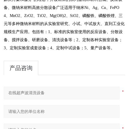
备、微纳米材料高效分散设备广泛适用于纳米Ni、Ag、Cu、FePO
4、MnO2、ZrO2、TiO2、Mg(OH)2、SiO2、磷酸铁、磷酸铁锂、三
元等多种微纳米材料的从实验室研究、小试、中试放大、直到工业化
规模生产应用。包括有：1、标准的实验室使用的反应设备、分散设
备、搅拌设备、研磨设备、清洗设备等；2、定制各种实验室设备；
3、定制实验室成套设备；4、定制中试设备；5、量产设备等。
产品咨询