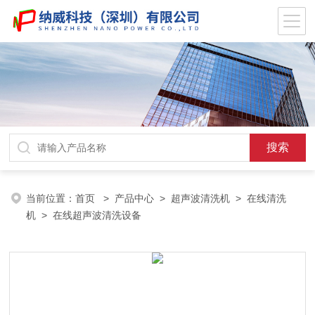
当前位置：
首页
>
产品中心
>
超声波清洗机
>
在线清洗
机
> 在线超声波清洗设备