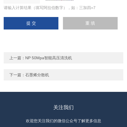
请输入计算结果（填写阿拉伯数字），如：三加四=7
上一篇：
NP 50Mpa智能高压清洗机
下一篇：
石墨烯分散机
关注我们
欢迎您关注我们的微信公众号了解更多信息