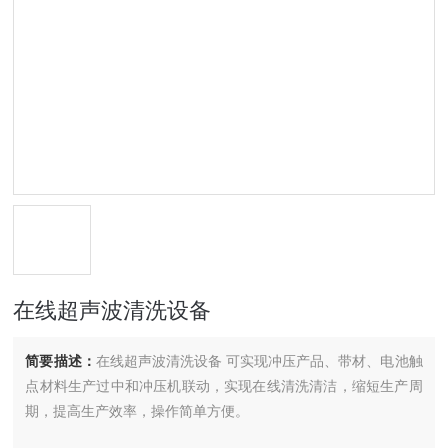
在线超声波清洗设备
简要描述：
在线超声波清洗设备 可实现冲压产品、带材、电池触
点材料生产过中和冲压机联动，实现在线清洗清洁，缩短生产周
期，提高生产效率，操作简单方便。