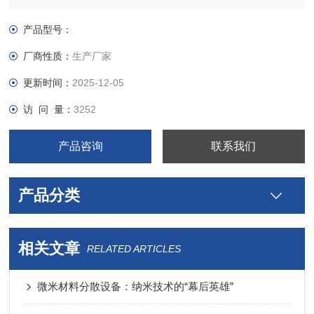
产品型号：
厂商性质：
生产厂家
更新时间：
2025-12-05
访 问 量：
3252
产品咨询
联系我们
产品分类
相关文章
RELATED ARTICLES
微米材料分散设备：纳米技术的“幕后英雄”