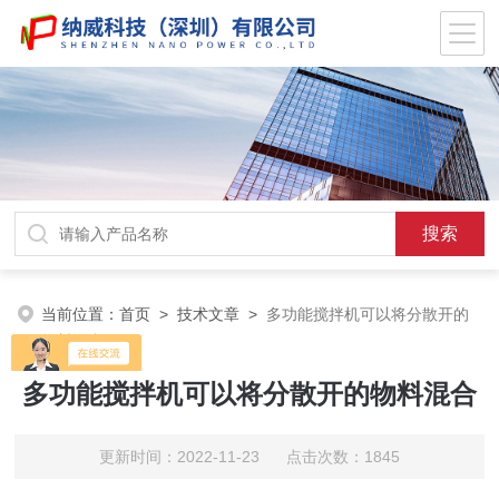
当前位置：
首页
>
技术文章
>
多功能搅拌机可以将分散开的
物料混合
多功能搅拌机可以将分散开的物料混合
更新时间：2022-11-23 点击次数：1845