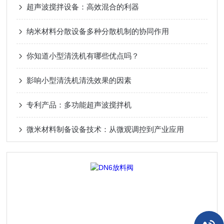
超声波搅拌设备：高效混合的利器
纳米材料分散设备多种分散机制的协同作用
你知道小型清洗机有哪些优点吗？
影响小型清洗机清洗效果的因素
专利产品：多功能超声波搅拌机
微米材料制备设备技术：从微观调控到产业应用