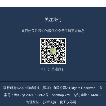
关注我们
欢迎您关注我们的微信公众号了解更多信息
扫一扫
关注我们
版权所有©2026纳威科技（深圳）有限公司All Rights Reserved
备
案号：粤ICP备2021095862号
sitemap.xml
总访问量：143071
管理登陆
技术支持：
化工仪器网