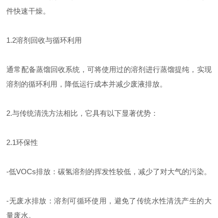
件快速干燥。
1.2溶剂回收与循环利用
通常配备蒸馏回收系统，可将使用过的溶剂进行蒸馏提纯，实现
溶剂的循环利用，降低运行成本并减少废液排放。
2.与传统清洗方法相比，它具有以下显著优势：
2.1环保性
-低VOCs排放：碳氢溶剂的挥发性较低，减少了对大气的污染。
-无废水排放：溶剂可循环使用，避免了传统水性清洗产生的大
量废水。