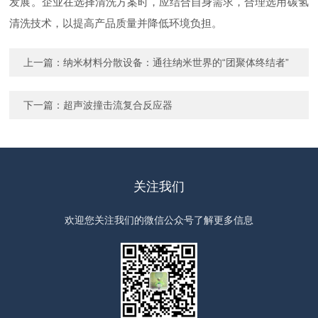
发展。企业在选择清洗方案时，应结合自身需求，合理选用碳氢
清洗技术，以提高产品质量并降低环境负担。
上一篇：
纳米材料分散设备：通往纳米世界的“团聚体终结者”
下一篇：
超声波撞击流复合反应器
关注我们
欢迎您关注我们的微信公众号了解更多信息