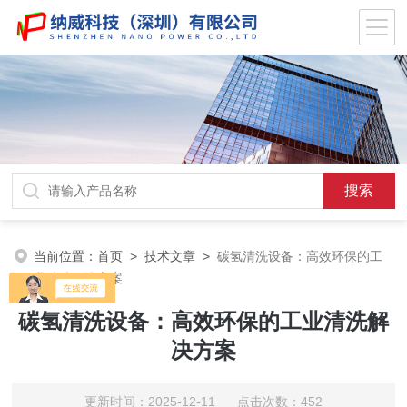
当前位置：
首页
>
技术文章
>
碳氢清洗设备：高效环保的工
业清洗解决方案
碳氢清洗设备：高效环保的工业清洗解
决方案
更新时间：2025-12-11 点击次数：452