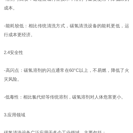
成本。
-能耗较低：相比传统清洗方式，碳氢清洗设备的能耗更低，运
行成本更经济。
2.4安全性
-高闪点：碳氢溶剂的闪点通常在60°C以上，不易燃，降低了火
灾风险。
-低毒性：相比氯代烃等传统溶剂，碳氢溶剂对人体危害更小。
3.应用领域
碳氢清洗设备广泛应用于多个工业领域，主要包括：