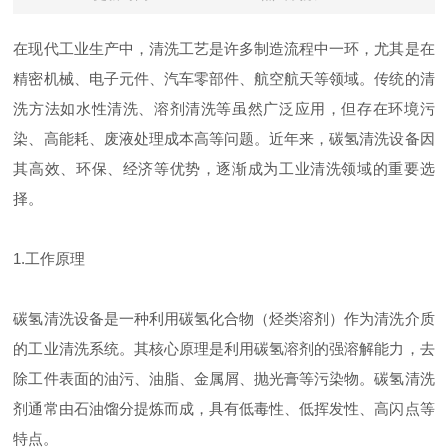
在现代工业生产中，清洗工艺是许多制造流程中一环，尤其是在
精密机械、电子元件、汽车零部件、航空航天等领域。传统的清
洗方法如水性清洗、溶剂清洗等虽然广泛应用，但存在环境污
染、高能耗、废液处理成本高等问题。近年来，碳氢清洗设备因
其高效、环保、经济等优势，逐渐成为工业清洗领域的重要选
择。
1.工作原理
碳氢清洗设备是一种利用碳氢化合物（烃类溶剂）作为清洗介质
的工业清洗系统。其核心原理是利用碳氢溶剂的强溶解能力，去
除工件表面的油污、油脂、金属屑、抛光膏等污染物。碳氢清洗
剂通常由石油馏分提炼而成，具有低毒性、低挥发性、高闪点等
特点。