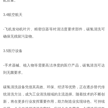
配质量。
3.4航空航天
-飞机发动机叶片、精密仪器等对清洁度要求部件，碳氢清洗可
确保无残留污染物。
3.5医疗设备
-手术器械、植入物等需要高洁净度的医疗产品，碳氢清洗可达
到无菌要求。
碳氢清洗设备凭借其高效、环保、经济等优势，正在逐步替代传
统清洗方法，成为工业清洗领域的主流选择。随着技术的不断创
新，将在更多行业发挥重要作用，助力制造业实现绿色、可持续