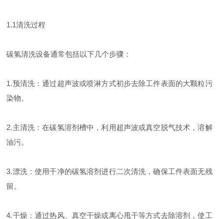
1.1清洗过程
碳氢清洗设备通常包括以下几个步骤：
1.预清洗：通过超声波或喷淋方式初步去除工件表面的大颗粒污
染物。
2.主清洗：在碳氢溶剂槽中，利用超声波或真空脱气技术，溶解
油污。
3.漂洗：使用干净的碳氢溶剂进行二次清洗，确保工件表面无残
留。
4.干燥：通过热风、真空干燥或离心甩干等方式去除溶剂，使工