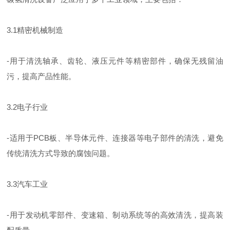
3.1精密机械制造
-用于清洗轴承、齿轮、液压元件等精密部件，确保无残留油
污，提高产品性能。
3.2电子行业
-适用于PCB板、半导体元件、连接器等电子部件的清洗，避免
传统清洗方式导致的腐蚀问题。
3.3汽车工业
-用于发动机零部件、变速箱、制动系统等的高效清洗，提高装