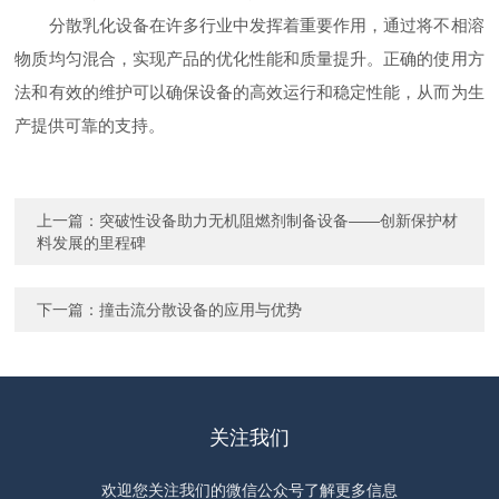
分散乳化设备在许多行业中发挥着重要作用，通过将不相溶
物质均匀混合，实现产品的优化性能和质量提升。正确的使用方
法和有效的维护可以确保设备的高效运行和稳定性能，从而为生
产提供可靠的支持。
上一篇：
突破性设备助力无机阻燃剂制备设备——创新保护材
料发展的里程碑
下一篇：
撞击流分散设备的应用与优势
关注我们
欢迎您关注我们的微信公众号了解更多信息