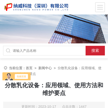
当前位置：
首页
>
新闻中心
>
分散乳化设备：应用领域、使
用方法和维护要点
分散乳化设备：应用领域、使用方法和
维护要点
更新时间：2023-10-17 点击次数：1447