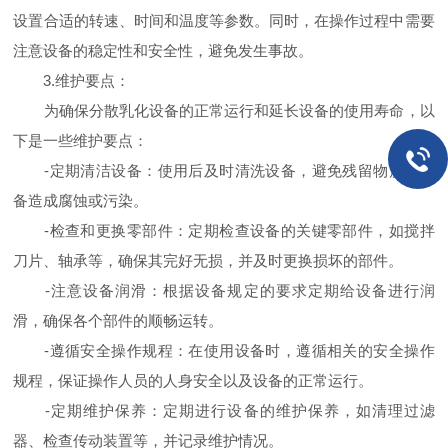
设置合适的转速、时间和温度等参数。同时，在操作过程中需要
注意设备的稳定性和安全性，避免发生事故。
3.维护要点：
为确保分散乳化设备的正常运行和延长设备的使用寿命，以
下是一些维护要点：
-定期清洁设备：使用后及时清洗设备，避免残留物质对设
备造成腐蚀或污染。
-检查和更换零部件：定期检查设备的关键零部件，如搅拌
刀片、轴承等，确保其完好无损，并及时更换损坏的部件。
-注意设备润滑：根据设备规定的要求定期给设备进行润
滑，确保各个部件的顺畅运转。
-遵循安全操作规程：在使用设备时，遵循相关的安全操作
规程，保证操作人员的人身安全以及设备的正常运行。
-定期维护保养：定期进行设备的维护保养，如清理过滤
器、检查传动装置等，并记录维护情况。