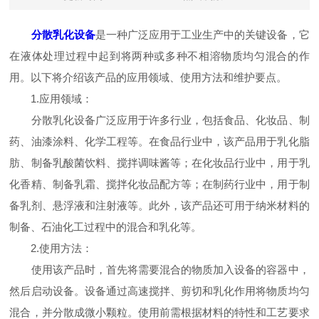
分散乳化设备
是一种广泛应用于工业生产中的关键设备，它
在液体处理过程中起到将两种或多种不相溶物质均匀混合的作
用。以下将介绍该产品的应用领域、使用方法和维护要点。
1.应用领域：
分散乳化设备广泛应用于许多行业，包括食品、化妆品、制
药、油漆涂料、化学工程等。在食品行业中，该产品用于乳化脂
肪、制备乳酸菌饮料、搅拌调味酱等；在化妆品行业中，用于乳
化香精、制备乳霜、搅拌化妆品配方等；在制药行业中，用于制
备乳剂、悬浮液和注射液等。此外，该产品还可用于纳米材料的
制备、石油化工过程中的混合和乳化等。
2.使用方法：
使用该产品时，首先将需要混合的物质加入设备的容器中，
然后启动设备。设备通过高速搅拌、剪切和乳化作用将物质均匀
混合，并分散成微小颗粒。使用前需根据材料的特性和工艺要求