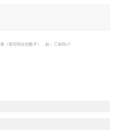
果（填写阿拉伯数字），如：三加四=7