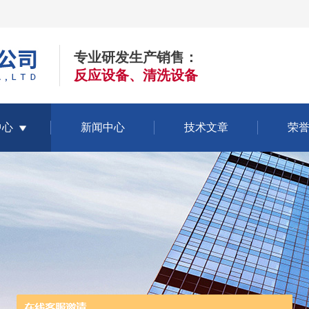
专业研发生产销售：
反应设备、清洗设备
中心
新闻中心
技术文章
荣