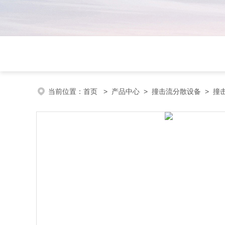
当前位置：
首页
>
产品中心
>
撞击流分散设备
>
撞