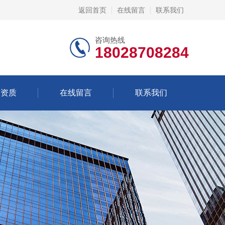
返回首页
在线留言
联系我们
咨询热线
18028708284
誉资质
在线留言
联系我们