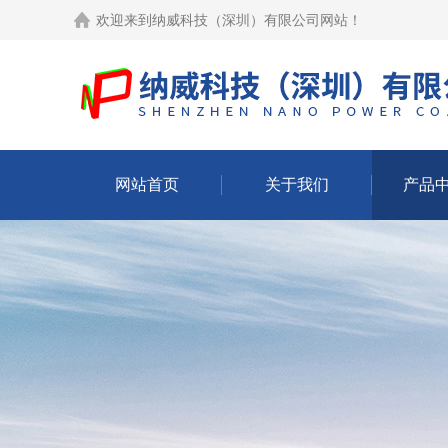
欢迎来到
纳威科技（深圳）有限公司网站
！
网站首页
关于我们
产品