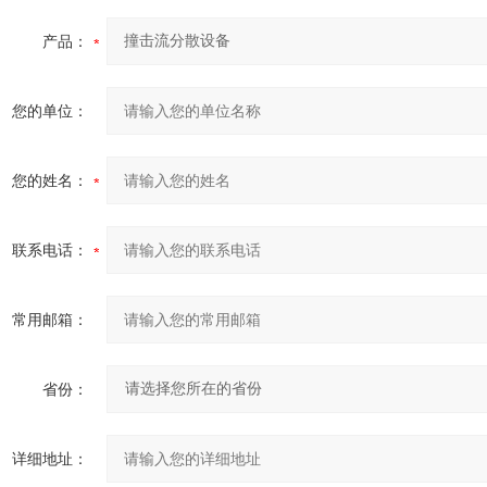
产品：
您的单位：
您的姓名：
联系电话：
常用邮箱：
省份：
详细地址：