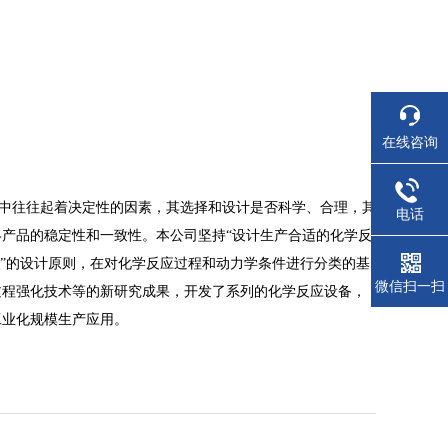
在线咨询
中往往起着决定性的因素，其选择和设计是否科学、合理，其
电话
产品的稳定性和一致性。本公司坚持“设计生产合适的化学反
化”的设计原则，在对化学反应过程和动力学条件进行分类的基
微信扫一扫
过程强化技术等的新研究成果，开发了系列的化学反应设备，
工业化规模生产应用。