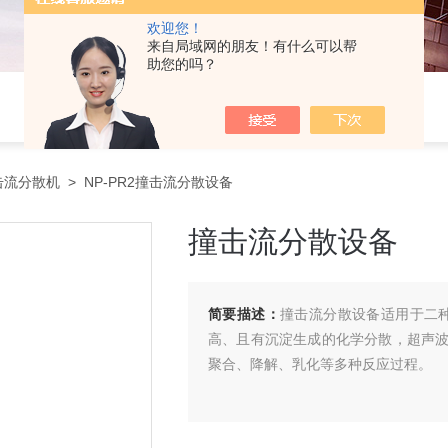
欢迎您！
来自局域网的朋友！有什么可以帮
助您的吗？
击流分散机
> NP-PR2撞击流分散设备
撞击流分散设备
简要描述：
撞击流分散设备适用于二种
高、且有沉淀生成的化学分散，超声
聚合、降解、乳化等多种反应过程。