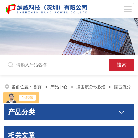
当前位置：
首页
>
产品中心
>
撞击流分散设备
>
撞击流分
散机
产品分类
相关文章