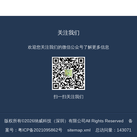
关注我们
欢迎您关注我们的微信公众号了解更多信息
扫一扫
关注我们
版权所有©2026纳威科技（深圳）有限公司All Rights Reserved
备
案号：粤ICP备2021095862号
sitemap.xml
总访问量：143071