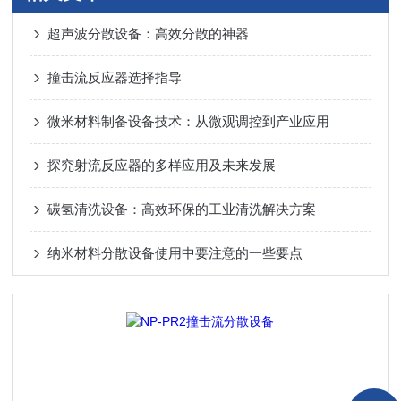
超声波分散设备：高效分散的神器
撞击流反应器选择指导
微米材料制备设备技术：从微观调控到产业应用
探究射流反应器的多样应用及未来发展
碳氢清洗设备：高效环保的工业清洗解决方案
纳米材料分散设备使用中要注意的一些要点