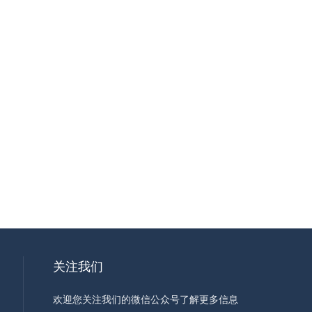
关注我们
欢迎您关注我们的微信公众号了解更多信息