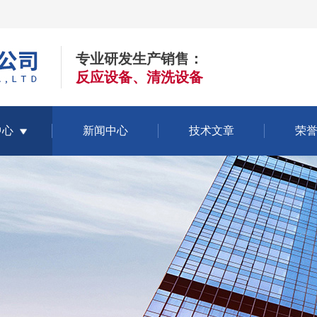
专业研发生产销售：
反应设备、清洗设备
中心
新闻中心
技术文章
荣