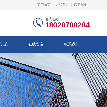
返回首页
在线留言
联系我们
咨询热线
18028708284
誉资质
在线留言
联系我们