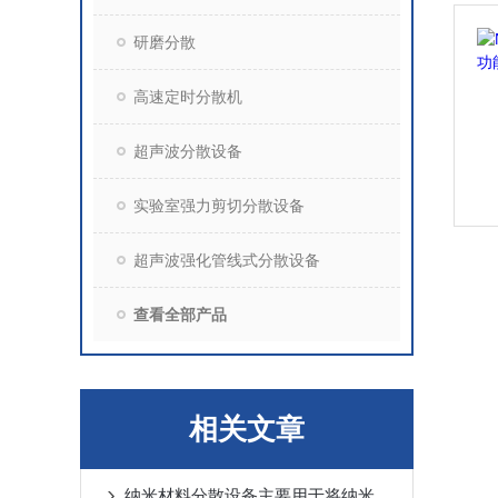
研磨分散
高速定时分散机
超声波分散设备
实验室强力剪切分散设备
超声波强化管线式分散设备
查看全部产品
相关文章
纳米材料分散设备主要用于将纳米颗粒均匀分散在基体材料中