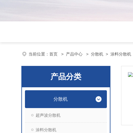
当前位置：
首页
>
产品中心
>
分散机
>
涂料分散机
产品分类
分散机
超声波分散机
涂料分散机