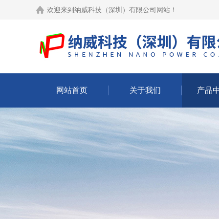
欢迎来到
纳威科技（深圳）有限公司网站
！
网站首页
关于我们
产品