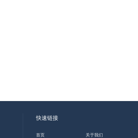
快速链接
首页
关于我们