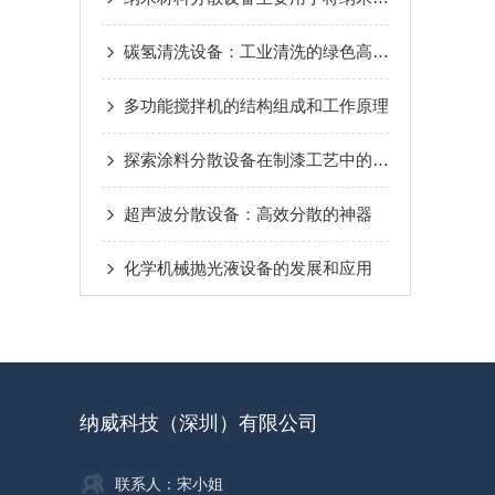
碳氢清洗设备：工业清洗的绿色高效之选
多功能搅拌机的结构组成和工作原理
探索涂料分散设备在制漆工艺中的魅力
超声波分散设备：高效分散的神器
化学机械抛光液设备的发展和应用
纳威科技（深圳）有限公司
联系人：宋小姐