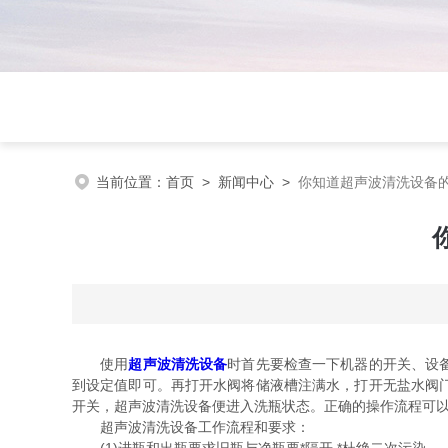
当前位置：
首页
>
新闻中心
>
你知道超声波清洗设备
使用
超声波清洗设备
时首先要检查一下机器的开关、设
到设定值即可。再打开水阀将储液槽注满水，打开无盐水阀
开关，超声波清洗设备便进入洗瓶状态。正确的操作流程可
超声波清洗设备工作流程和要求：