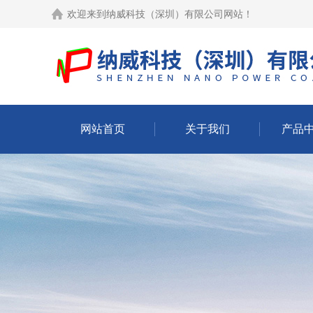
欢迎来到
纳威科技（深圳）有限公司网站
！
网站首页
关于我们
产品