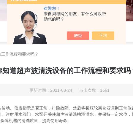
欢迎您！
来自局域网的朋友！有什么可以帮
助您的吗？
的工作流程和要求吗？
你知道超声波清洗设备的工作流程和要求吗
更新时间：2021-08-24 点击次数：1661
备传动、仪表指示是否正常，排除故障。然后将拨瓶轮离合器调到正常位
门、注射用水阀门，水泵开关使超声波清洗槽灌满水，并保持一定水位，
以保障机器的清洗质量，提高使用寿命。