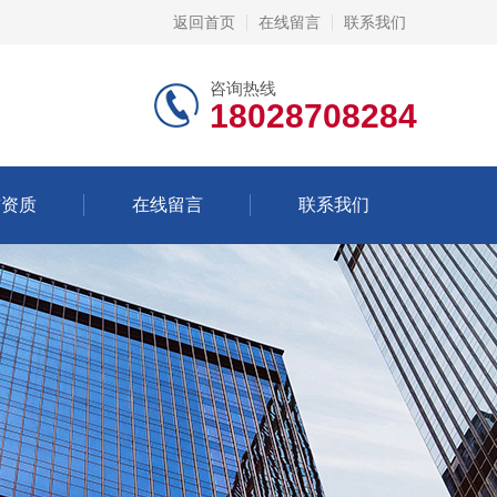
返回首页
在线留言
联系我们
咨询热线
18028708284
誉资质
在线留言
联系我们