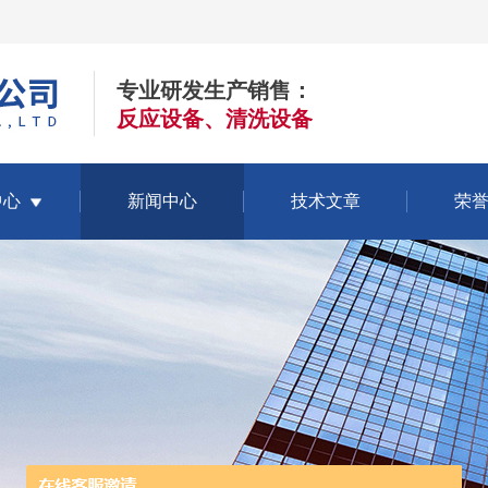
专业研发生产销售：
反应设备、清洗设备
中心
新闻中心
技术文章
荣