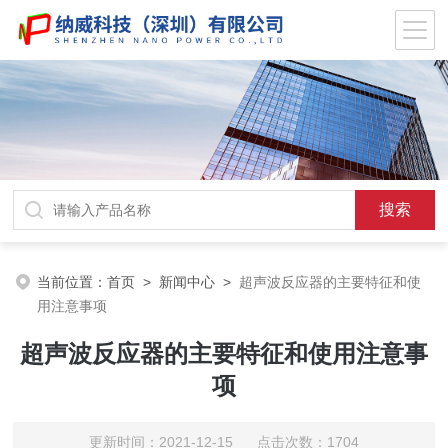
当前位置：
首页
>
新闻中心
>
超声波反应器的主要特征和使
用注意事项
超声波反应器的主要特征和使用注意事
项
更新时间：2021-12-15 点击次数：1704