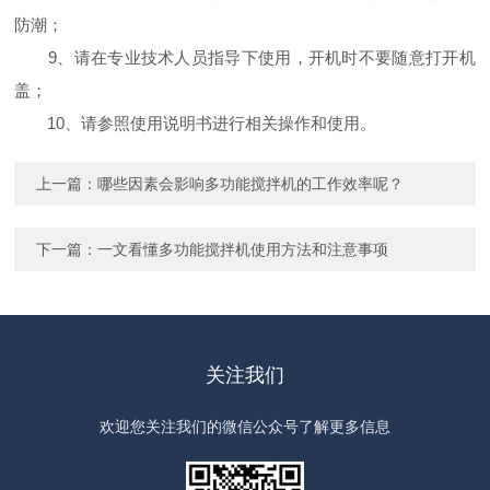
防潮；
9、请在专业技术人员指导下使用，开机时不要随意打开机
盖；
10、请参照使用说明书进行相关操作和使用。
上一篇：
哪些因素会影响多功能搅拌机的工作效率呢？
下一篇：
一文看懂多功能搅拌机使用方法和注意事项
关注我们
欢迎您关注我们的微信公众号了解更多信息