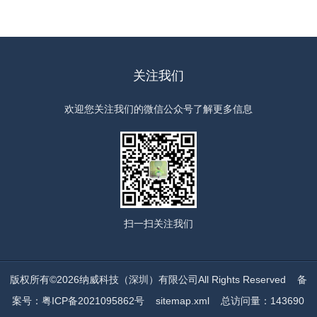
关注我们
欢迎您关注我们的微信公众号了解更多信息
扫一扫
关注我们
版权所有©2026纳威科技（深圳）有限公司All Rights Reserved
备
案号：粤ICP备2021095862号
sitemap.xml
总访问量：143690