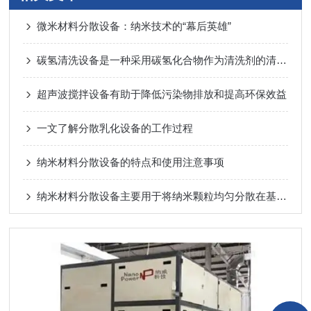
微米材料分散设备：纳米技术的“幕后英雄”
碳氢清洗设备是一种采用碳氢化合物作为清洗剂的清洗设备
超声波搅拌设备有助于降低污染物排放和提高环保效益
一文了解分散乳化设备的工作过程
纳米材料分散设备的特点和使用注意事项
纳米材料分散设备主要用于将纳米颗粒均匀分散在基体材料中